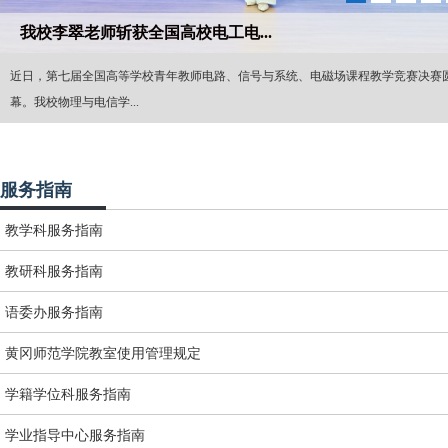
我校李翠老师斩获全国高校电工电...
近日，第七届全国高等学校青年教师电路、信号与系统、电磁场课程教学竞赛决赛
幕。我校物理与电信学...
服务指南
教学科服务指南
教研科服务指南
语委办服务指南
黄冈师范学院教室使用管理规定
学籍学位科服务指南
学业指导中心服务指南