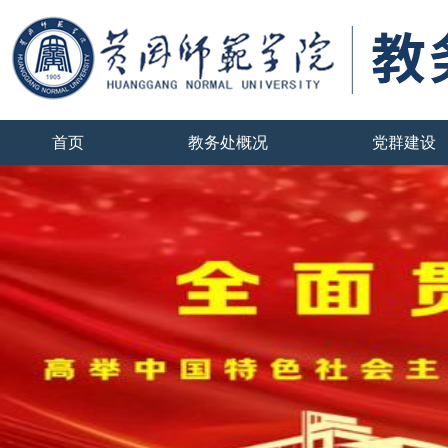
首页
教务处概况
党群建设