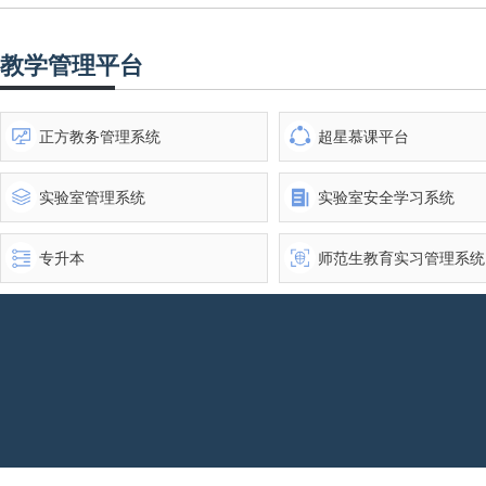
教学管理平台
正方教务管理系统
超星慕课平台
实验室管理系统
实验室安全学习系统
专升本
师范生教育实习管理系统